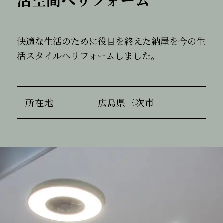
快適な生活のために役目を終えた納屋を今の生
活スタイルへリフォームしました。
所在地
広島県三次市