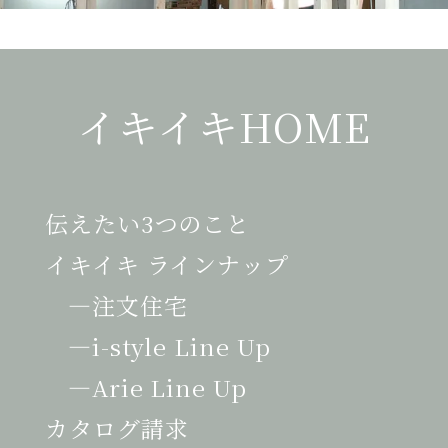
イキイキHOME
伝えたい3つのこと
イキイキ ラインナップ
注文住宅
i-style Line Up
Arie Line Up
カタログ請求