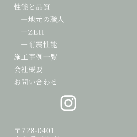
性能と品質
地元の職人
ZEH
耐震性能
施工事例一覧
会社概要
お問い合わせ
〒728-0401